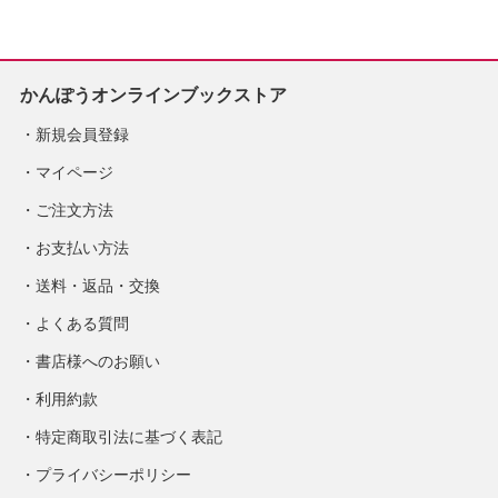
かんぽうオンラインブックストア
新規会員登録
マイページ
ご注文方法
お支払い方法
送料・返品・交換
よくある質問
書店様へのお願い
利用約款
特定商取引法に基づく表記
プライバシーポリシー