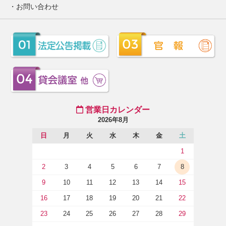
お問い合わせ
営業日カレンダー
2026年8月
日
月
火
水
木
金
土
1
2
3
4
5
6
7
8
9
10
11
12
13
14
15
16
17
18
19
20
21
22
23
24
25
26
27
28
29