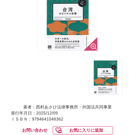
著者：西村あさひ法律事務所・外国法共同事業
発行年月日：2025/12/09
ＩＳＢＮ：9784641048362
お問い合わせ
お気に入りに追加