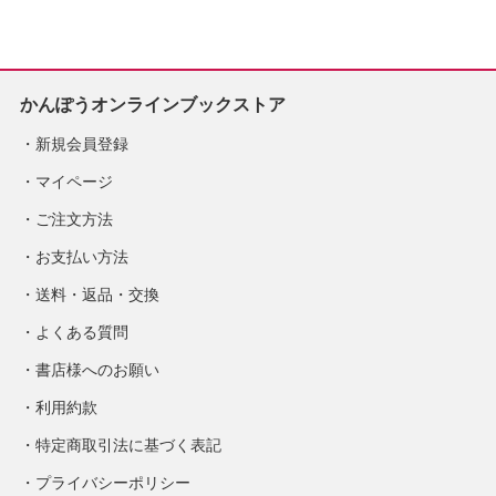
定
かんぽうオンラインブックストア
新規会員登録
マイページ
ご注文方法
お支払い方法
送料・返品・交換
よくある質問
書店様へのお願い
利用約款
特定商取引法に基づく表記
プライバシーポリシー