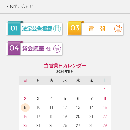
お問い合わせ
営業日カレンダー
2026年8月
日
月
火
水
木
金
土
1
2
3
4
5
6
7
8
9
10
11
12
13
14
15
16
17
18
19
20
21
22
23
24
25
26
27
28
29