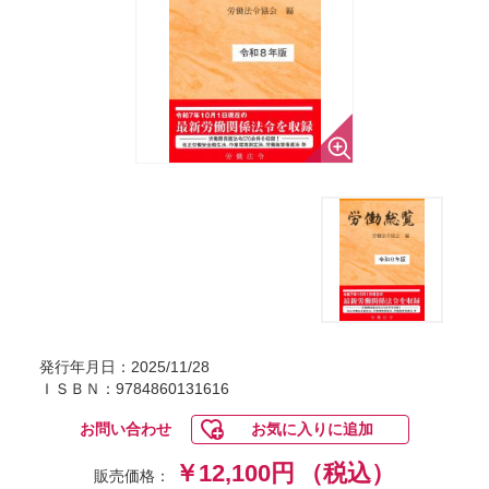
発行年月日：2025/11/28
ＩＳＢＮ：9784860131616
お問い合わせ
お気に入りに追加
￥12,100円
（税込）
販売価格：