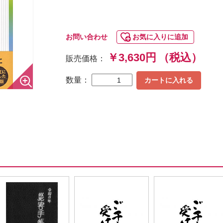
お問い合わせ
お気に入りに追加
￥3,630円
（税込）
販売価格：
数量：
カートに入れる