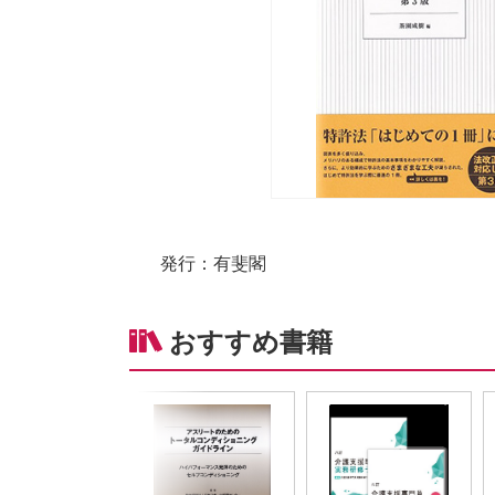
発行：有斐閣
おすすめ書籍