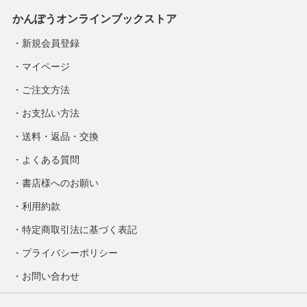
かんぽうオンラインブックストア
新規会員登録
マイページ
ご注文方法
お支払い方法
送料・返品・交換
よくある質問
書店様へのお願い
利用約款
特定商取引法に基づく表記
プライバシーポリシー
お問い合わせ