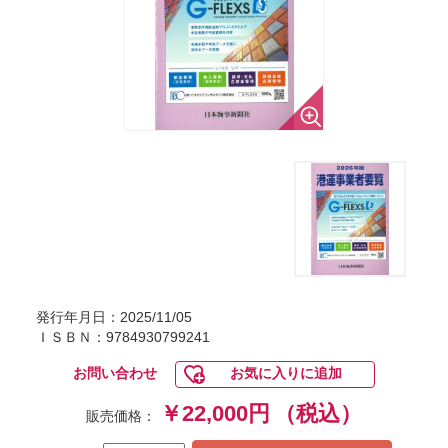
発行年月日：2025/11/05
ＩＳＢＮ：9784930799241
お問い合わせ
お気に入りに追加
￥22,000円
（税込）
販売価格：