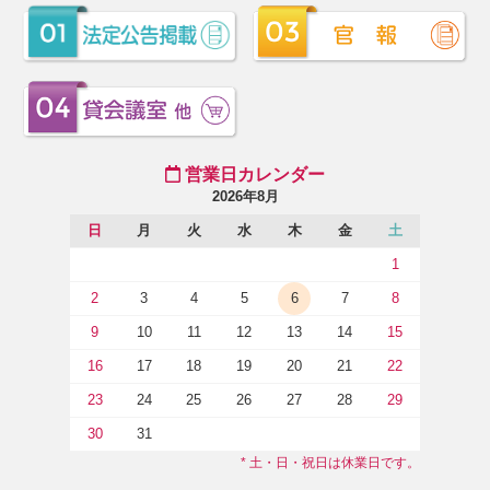
営業日カレンダー
2026年8月
日
月
火
水
木
金
土
1
2
3
4
5
6
7
8
9
10
11
12
13
14
15
16
17
18
19
20
21
22
23
24
25
26
27
28
29
30
31
* 土・日・祝日は休業日です。