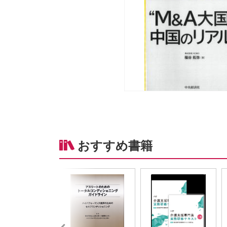
おすすめ書籍