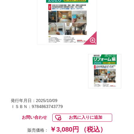
発行年月日：2025/10/09
ＩＳＢＮ：9784863743779
お問い合わせ
お気に入りに追加
￥3,080円
（税込）
販売価格：