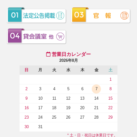
営業日カレンダー
2026年8月
日
月
火
水
木
金
土
1
2
3
4
5
6
7
8
9
10
11
12
13
14
15
16
17
18
19
20
21
22
23
24
25
26
27
28
29
30
31
* 土・日・祝日は休業日です。