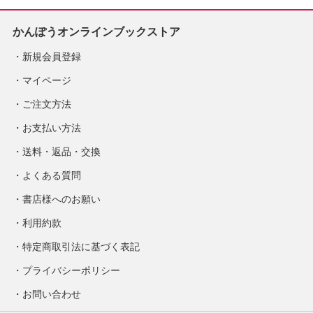
かんぽうオンラインブックストア
新規会員登録
マイページ
ご注文方法
お支払い方法
送料・返品・交換
よくある質問
書店様へのお願い
利用約款
特定商取引法に基づく表記
プライバシーポリシー
お問い合わせ