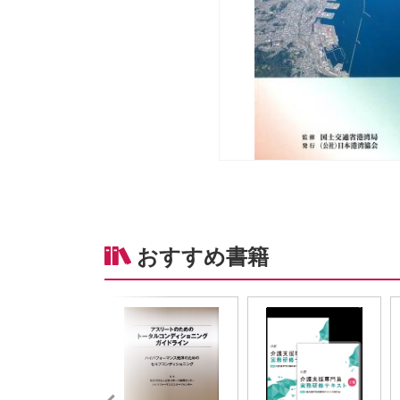
おすすめ書籍