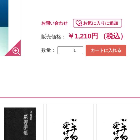
お問い合わせ
お気に入りに追加
￥1,210円
（税込）
販売価格：
数量：
カートに入れる