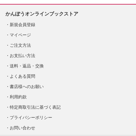
かんぽうオンラインブックストア
新規会員登録
マイページ
ご注文方法
お支払い方法
送料・返品・交換
よくある質問
書店様へのお願い
利用約款
特定商取引法に基づく表記
プライバシーポリシー
お問い合わせ