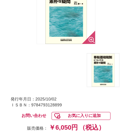
発行年月日：2025/10/02
ＩＳＢＮ：9784793128899
お問い合わせ
お気に入りに追加
￥6,050円
（税込）
販売価格：