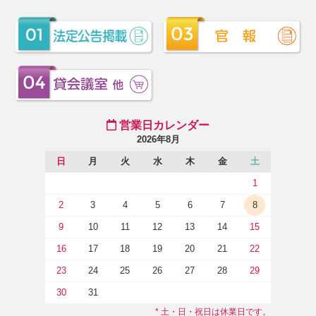
営業日カレンダー
2026年8月
日
月
火
水
木
金
土
1
2
3
4
5
6
7
8
9
10
11
12
13
14
15
16
17
18
19
20
21
22
23
24
25
26
27
28
29
30
31
* 土・日・祝日は休業日です。