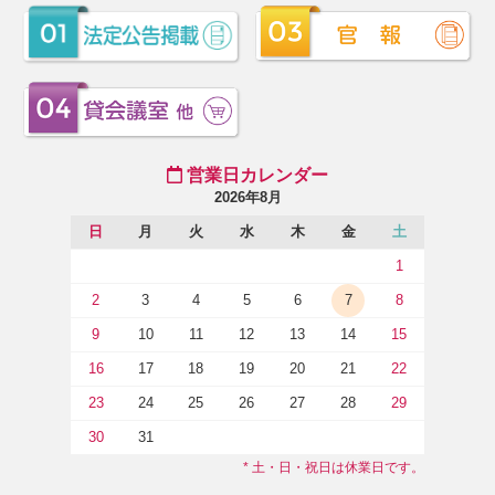
営業日カレンダー
2026年8月
日
月
火
水
木
金
土
1
2
3
4
5
6
7
8
9
10
11
12
13
14
15
16
17
18
19
20
21
22
23
24
25
26
27
28
29
30
31
* 土・日・祝日は休業日です。