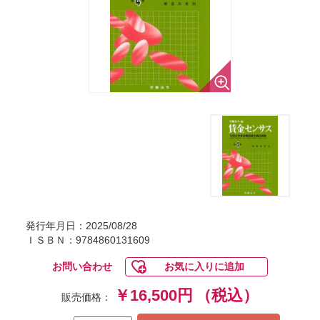
発行年月日：2025/08/28
ＩＳＢＮ：9784860131609
お問い合わせ
お気に入りに追加
￥16,500円
（税込）
販売価格：