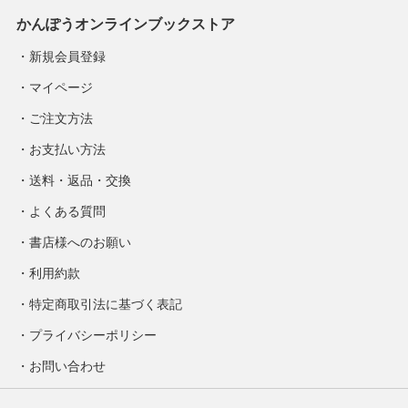
かんぽうオンラインブックストア
新規会員登録
マイページ
ご注文方法
お支払い方法
送料・返品・交換
よくある質問
書店様へのお願い
利用約款
特定商取引法に基づく表記
プライバシーポリシー
お問い合わせ