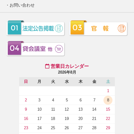
お問い合わせ
営業日カレンダー
2026年8月
日
月
火
水
木
金
土
1
2
3
4
5
6
7
8
9
10
11
12
13
14
15
16
17
18
19
20
21
22
23
24
25
26
27
28
29