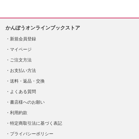
かんぽうオンラインブックストア
新規会員登録
マイページ
ご注文方法
お支払い方法
送料・返品・交換
よくある質問
書店様へのお願い
利用約款
特定商取引法に基づく表記
プライバシーポリシー