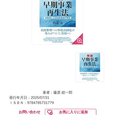
著者：藤原 総一郎
発行年月日：2025/07/31
ＩＳＢＮ：9784785731779
お問い合わせ
お気に入りに追加