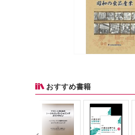
おすすめ書籍