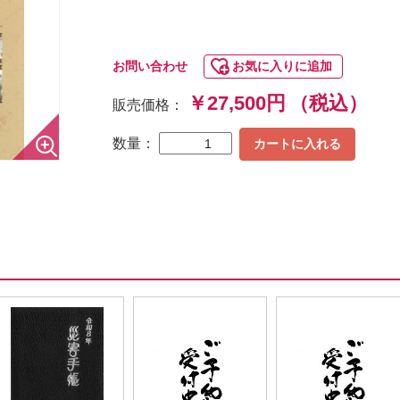
お問い合わせ
お気に入りに追加
￥27,500円
（税込）
販売価格：
数量：
カートに入れる