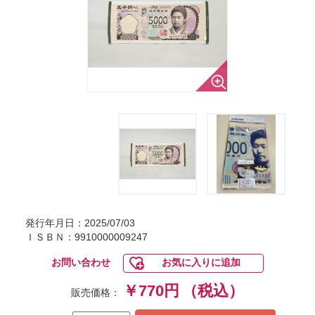
発行年月日：2025/07/03
ＩＳＢＮ：9910000009247
お問い合わせ
お気に入りに追加
￥770円
（税込）
販売価格：