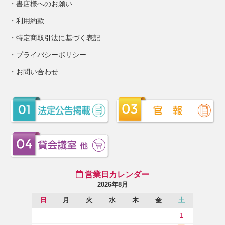
書店様へのお願い
利用約款
特定商取引法に基づく表記
プライバシーポリシー
お問い合わせ
営業日カレンダー
2026年8月
日
月
火
水
木
金
土
1