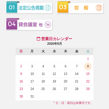
営業日カレンダー
2026年8月
日
月
火
水
木
金
土
1
2
3
4
5
6
7
8
9
10
11
12
13
14
15
16
17
18
19
20
21
22
23
24
25
26
27
28
29
30
31
* 土・日・祝日は休業日です。