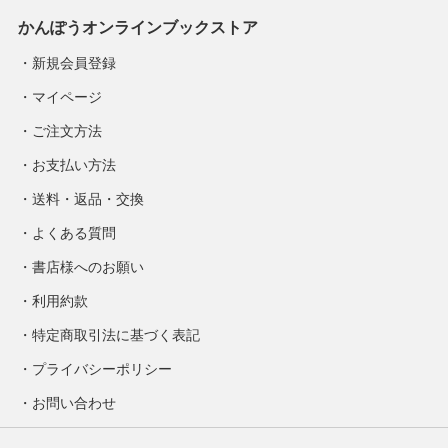
かんぽうオンラインブックストア
新規会員登録
マイページ
ご注文方法
お支払い方法
送料・返品・交換
よくある質問
書店様へのお願い
利用約款
特定商取引法に基づく表記
プライバシーポリシー
お問い合わせ