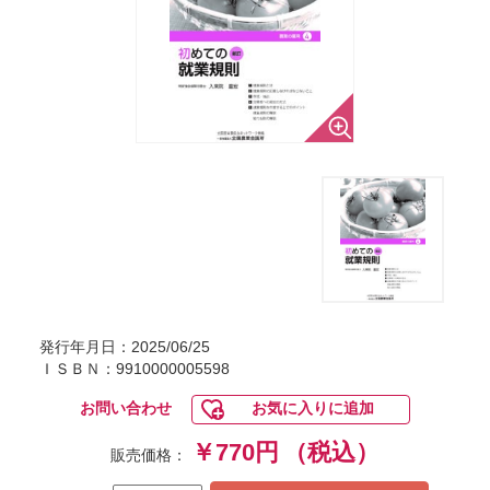
発行年月日：2025/06/25
ＩＳＢＮ：9910000005598
お問い合わせ
お気に入りに追加
￥770円
（税込）
販売価格：