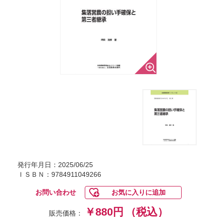
発行年月日：2025/06/25
ＩＳＢＮ：9784911049266
お問い合わせ
お気に入りに追加
￥880円
（税込）
販売価格：