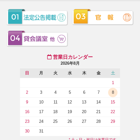
営業日カレンダー
2026年8月
日
月
火
水
木
金
土
1
2
3
4
5
6
7
8
9
10
11
12
13
14
15
16
17
18
19
20
21
22
23
24
25
26
27
28
29
30
31
* 土・日・祝日は休業日です。