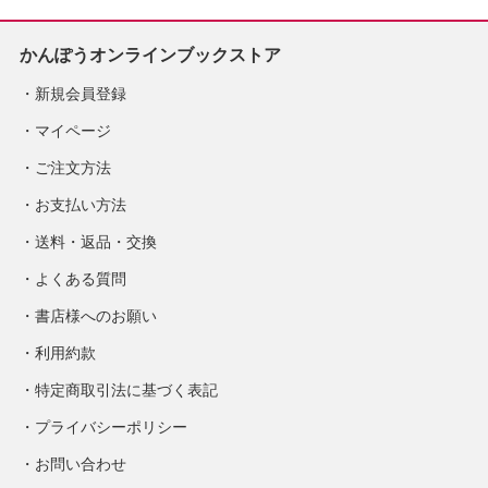
かんぽうオンラインブックストア
新規会員登録
マイページ
ご注文方法
お支払い方法
送料・返品・交換
よくある質問
書店様へのお願い
利用約款
特定商取引法に基づく表記
プライバシーポリシー
お問い合わせ