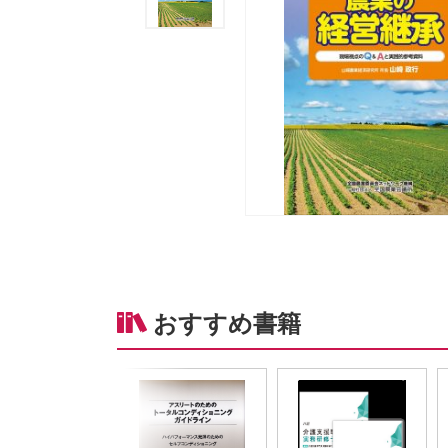
おすすめ書籍