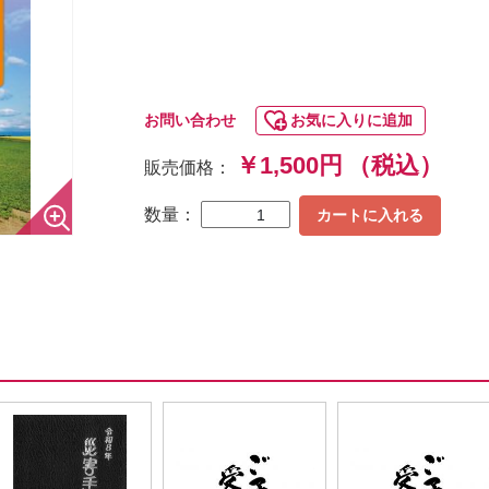
お問い合わせ
お気に入りに追加
￥1,500円
（税込）
販売価格：
数量：
カートに入れる