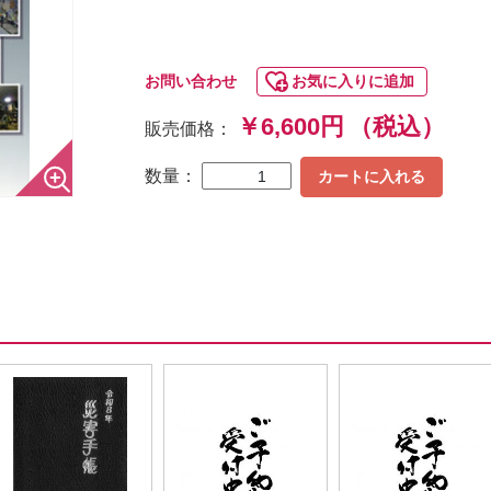
お問い合わせ
お気に入りに追加
￥6,600円
（税込）
販売価格：
数量：
カートに入れる