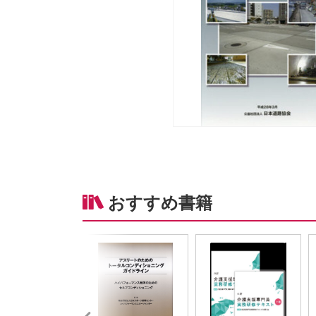
おすすめ書籍