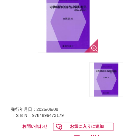
発行年月日：2025/06/09
ＩＳＢＮ：9784896473179
お問い合わせ
お気に入りに追加