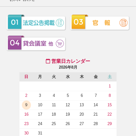
営業日カレンダー
2026年8月
日
月
火
水
木
金
土
1
2
3
4
5
6
7
8
9
10
11
12
13
14
15
16
17
18
19
20
21
22
23
24
25
26
27
28
29
30
31