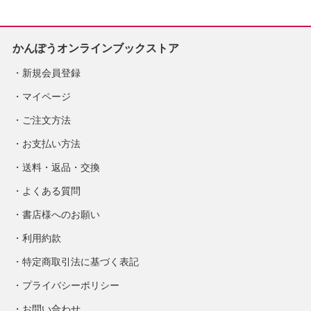
かんぽうオンラインブックストア
新規会員登録
マイページ
ご注文方法
お支払い方法
送料・返品・交換
よくある質問
書店様へのお願い
利用約款
特定商取引法に基づく表記
プライバシーポリシー
お問い合わせ