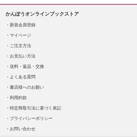
かんぽうオンラインブックストア
新規会員登録
マイページ
ご注文方法
お支払い方法
送料・返品・交換
よくある質問
書店様へのお願い
利用約款
特定商取引法に基づく表記
プライバシーポリシー
お問い合わせ