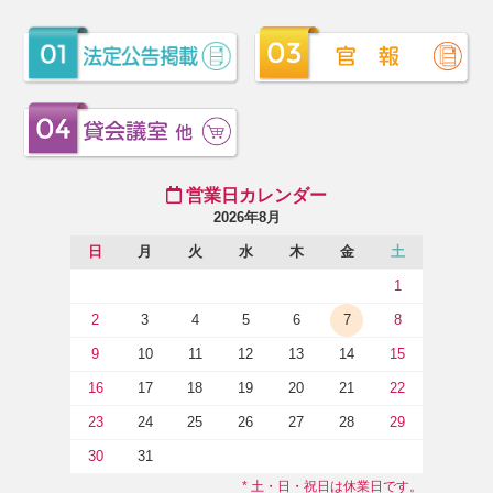
営業日カレンダー
2026年8月
日
月
火
水
木
金
土
1
2
3
4
5
6
7
8
9
10
11
12
13
14
15
16
17
18
19
20
21
22
23
24
25
26
27
28
29
30
31
* 土・日・祝日は休業日です。