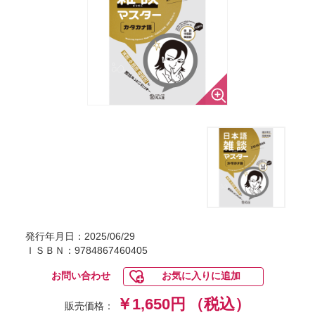
発行年月日：2025/06/29
ＩＳＢＮ：9784867460405
お問い合わせ
お気に入りに追加
￥1,650円
（税込）
販売価格：