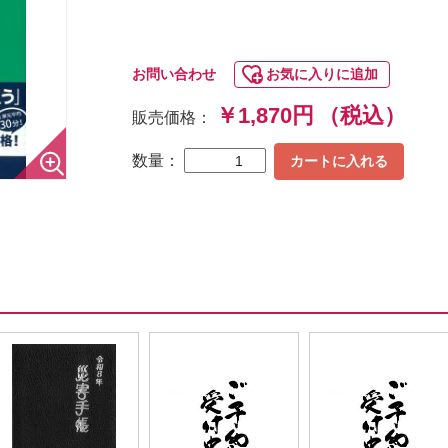
お問い合わせ
お気に入りに追加
￥1,870円
（税込）
販売価格：
数量：
カートに入れる