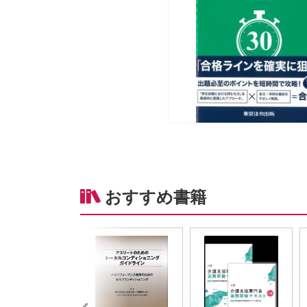
おすすめ書籍