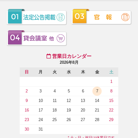
営業日カレンダー
2026年8月
日
月
火
水
木
金
土
1
2
3
4
5
6
7
8
9
10
11
12
13
14
15
16
17
18
19
20
21
22
23
24
25
26
27
28
29
30
31
* 土・日・祝日は休業日です。