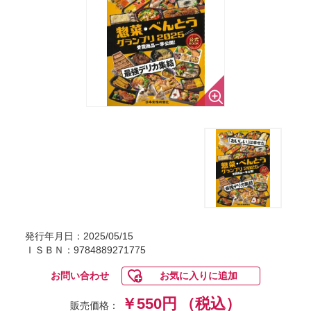
発行年月日：2025/05/15
ＩＳＢＮ：9784889271775
お問い合わせ
お気に入りに追加
￥550円
（税込）
販売価格：