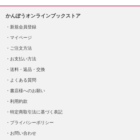
かんぽうオンラインブックストア
新規会員登録
マイページ
ご注文方法
お支払い方法
送料・返品・交換
よくある質問
書店様へのお願い
利用約款
特定商取引法に基づく表記
プライバシーポリシー
お問い合わせ