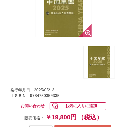
発行年月日：2025/05/13
ＩＳＢＮ：9784750359335
お問い合わせ
お気に入りに追加
￥19,800円
（税込）
販売価格：