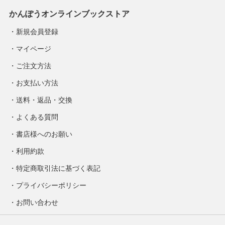
かんぽうオンラインブックストア
新規会員登録
マイページ
ご注文方法
お支払い方法
送料・返品・交換
よくある質問
書店様へのお願い
利用約款
特定商取引法に基づく表記
プライバシーポリシー
お問い合わせ