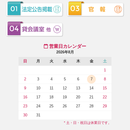
営業日カレンダー
2026年8月
日
月
火
水
木
金
土
1
2
3
4
5
6
7
8
9
10
11
12
13
14
15
16
17
18
19
20
21
22
23
24
25
26
27
28
29
30
31
* 土・日・祝日は休業日です。