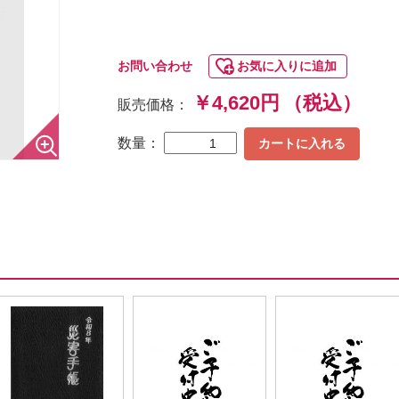
お問い合わせ
お気に入りに追加
￥4,620円
（税込）
販売価格：
数量：
カートに入れる