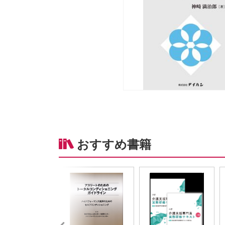
おすすめ書籍