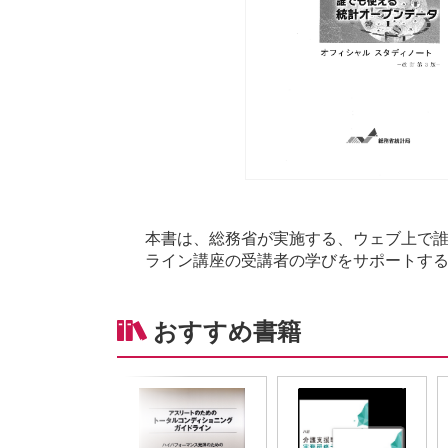
本書は、総務省が実施する、ウェブ上で
ライン講座の受講者の学びをサポートす
おすすめ書籍