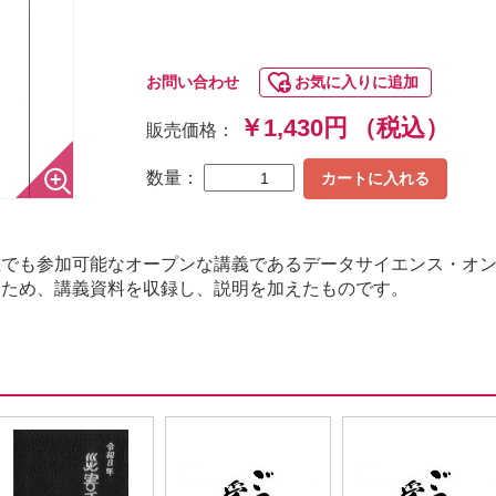
お問い合わせ
お気に入りに追加
￥1,430円
（税込）
販売価格：
数量：
カートに入れる
誰でも参加可能なオープンな講義であるデータサイエンス・オ
るため、講義資料を収録し、説明を加えたものです。