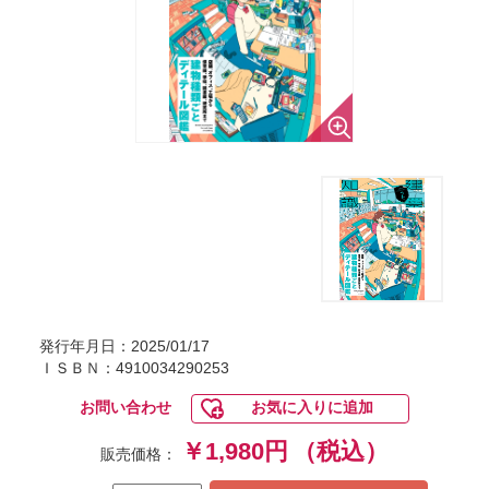
発行年月日：2025/01/17
ＩＳＢＮ：4910034290253
お問い合わせ
お気に入りに追加
￥1,980円
（税込）
販売価格：