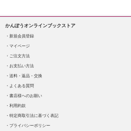
かんぽうオンラインブックストア
新規会員登録
マイページ
ご注文方法
お支払い方法
送料・返品・交換
よくある質問
書店様へのお願い
利用約款
特定商取引法に基づく表記
プライバシーポリシー