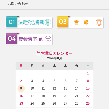
お問い合わせ
営業日カレンダー
2026年8月
日
月
火
水
木
金
土
1
2
3
4
5
6
7
8
9
10
11
12
13
14
15
16
17
18
19
20
21
22
23
24
25
26
27
28
29