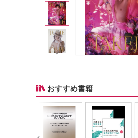
おすすめ書籍