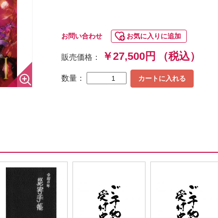
お問い合わせ
お気に入りに追加
￥27,500円
（税込）
販売価格：
数量：
カートに入れる