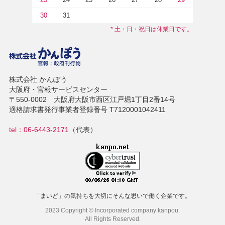
30
31
* 土・日・祝日は休業日です。
株式会社 かんぽう
大阪府・官報サービスセンター
〒550-0002 大阪府大阪市西区江戸堀1丁目2番14号
適格請求書発行事業者登録番号 T7120001042411
tel：06-6443-2171
（代表）
「まいど」の気持ちを大切にそんな思いで働く企業です。
2023 Copyright © Incorporated company kanpou.
All Rights Reserved.