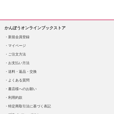
定
かんぽうオンラインブックストア
新規会員登録
マイページ
ご注文方法
お支払い方法
送料・返品・交換
よくある質問
書店様へのお願い
利用約款
特定商取引法に基づく表記