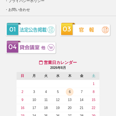
プライバシーポリシー
お問い合わせ
営業日カレンダー
2026年8月
日
月
火
水
木
金
土
1
2
3
4
5
6
7
8
9
10
11
12
13
14
15
16
17
18
19
20
21
22
23
24
25
26
27
28
29