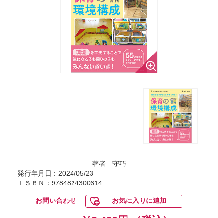
著者：守巧
発行年月日：2024/05/23
ＩＳＢＮ：9784824300614
お問い合わせ
お気に入りに追加