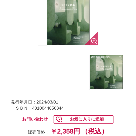
発行年月日：2024/03/01
ＩＳＢＮ：4910044650344
お問い合わせ
お気に入りに追加
￥2,358円
（税込）
販売価格：