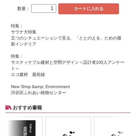
数量：
カートに入れる
特集：
サウナ大特集
五つのシチュエーションで見る、「ととのえる」ための最
新インテリア
特集：
サスティナブル建材と空間デザイン＜設計者100人アンケー
ト＞
エコ建材 最前線
New Shop &amp; Environment
渋谷区ふれあい植物センター
おすすめ書籍