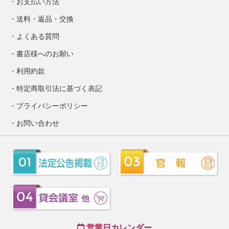
お支払い方法
送料・返品・交換
よくある質問
書店様へのお願い
利用約款
特定商取引法に基づく表記
プライバシーポリシー
お問い合わせ
営業日カレンダー