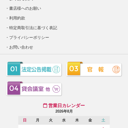
書店様へのお願い
利用約款
特定商取引法に基づく表記
プライバシーポリシー
お問い合わせ
営業日カレンダー
2026年8月
日
月
火
水
木
金
土