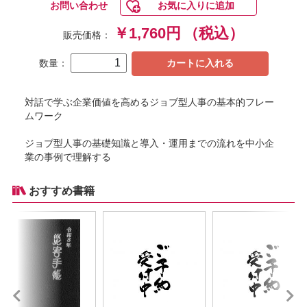
お問い合わせ
お気に入りに追加
￥1,760円
（税込）
販売価格：
数量：
カートに入れる
対話で学ぶ企業価値を高めるジョブ型人事の基本的フレー
ムワーク
ジョブ型人事の基礎知識と導入・運用までの流れを中小企
業の事例で理解する
おすすめ書籍