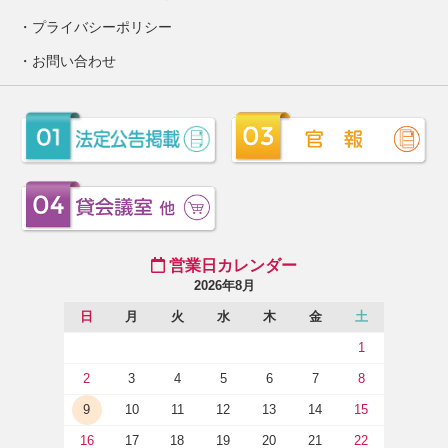
プライバシーポリシー
お問い合わせ
営業日カレンダー
2026年8月
日
月
火
水
木
金
土
1
2
3
4
5
6
7
8
9
10
11
12
13
14
15
16
17
18
19
20
21
22