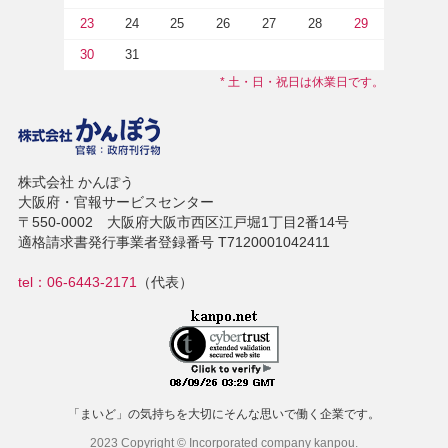
23
24
25
26
27
28
29
30
31
* 土・日・祝日は休業日です。
株式会社 かんぽう
大阪府・官報サービスセンター
〒550-0002 大阪府大阪市西区江戸堀1丁目2番14号
適格請求書発行事業者登録番号 T7120001042411
tel：06-6443-2171
（代表）
「まいど」の気持ちを大切にそんな思いで働く企業です。
2023 Copyright © Incorporated company kanpou.