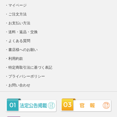
マイページ
ご注文方法
お支払い方法
送料・返品・交換
よくある質問
書店様へのお願い
利用約款
特定商取引法に基づく表記
プライバシーポリシー
お問い合わせ