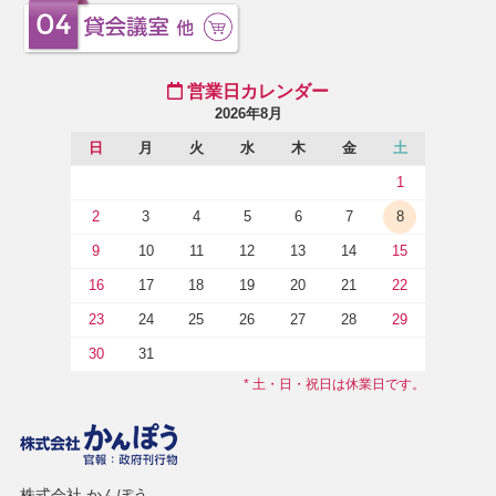
営業日カレンダー
2026年8月
日
月
火
水
木
金
土
1
2
3
4
5
6
7
8
9
10
11
12
13
14
15
16
17
18
19
20
21
22
23
24
25
26
27
28
29
30
31
* 土・日・祝日は休業日です。
株式会社 かんぽう