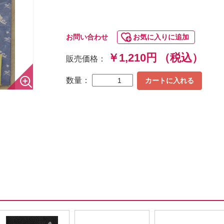
お問い合わせ
お気に入りに追加
￥1,210円
（税込）
販売価格：
数量：
カートに入れる