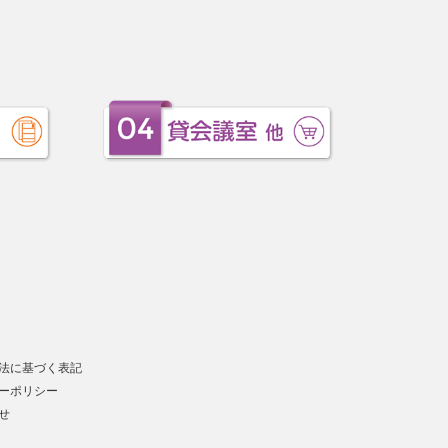
法に基づく表記
ーポリシー
せ