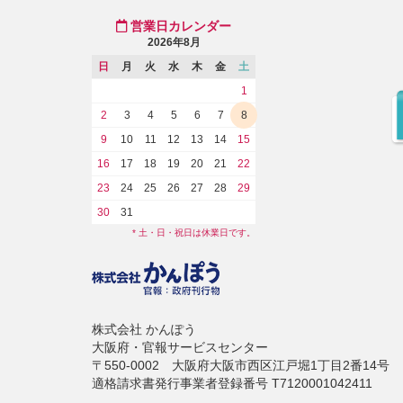
営業日カレンダー
2026年8月
日
月
火
水
木
金
土
1
2
3
4
5
6
7
8
9
10
11
12
13
14
15
16
17
18
19
20
21
22
23
24
25
26
27
28
29
30
31
* 土・日・祝日は休業日です。
株式会社 かんぽう
大阪府・官報サービスセンター
〒550-0002 大阪府大阪市西区江戸堀1丁目2番14号
適格請求書発行事業者登録番号 T7120001042411