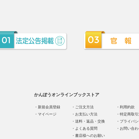
かんぽうオンラインブックストア
新規会員登録
ご注文方法
利用約款
マイページ
お支払い方法
特定商取引
送料・返品・交換
プライバシ
よくある質問
お問い合わ
書店様へのお願い