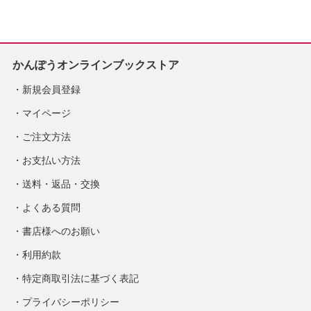
定
かんぽうオンラインブックストア
新規会員登録
マイページ
ご注文方法
お支払い方法
送料・返品・交換
よくある質問
書店様へのお願い
利用約款
特定商取引法に基づく表記
プライバシーポリシー