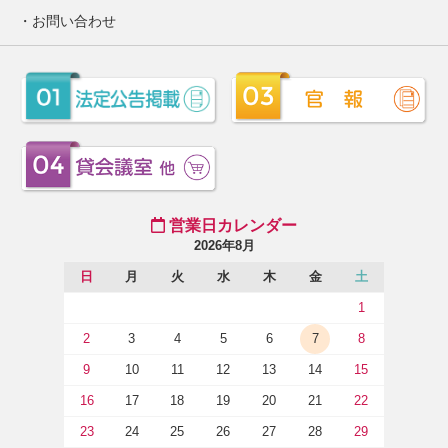
お問い合わせ
営業日カレンダー
2026年8月
日
月
火
水
木
金
土
1
2
3
4
5
6
7
8
9
10
11
12
13
14
15
16
17
18
19
20
21
22
23
24
25
26
27
28
29