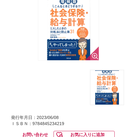
発行年月日：2023/06/08
ＩＳＢＮ：9784845234219
お問い合わせ
お気に入りに追加