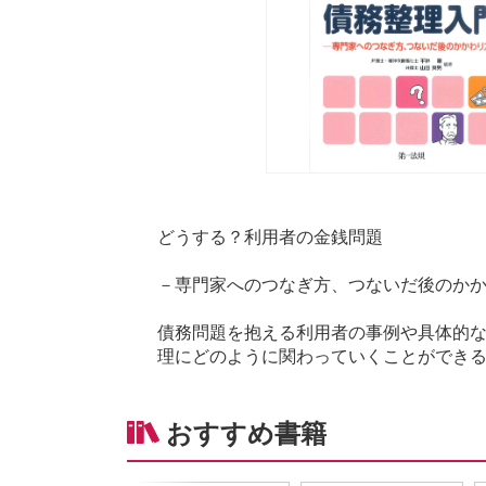
どうする？利用者の金銭問題
－専門家へのつなぎ方、つないだ後のか
債務問題を抱える利用者の事例や具体的な
理にどのように関わっていくことができ
おすすめ書籍