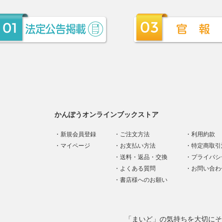
かんぽうオンラインブックストア
新規会員登録
ご注文方法
利用約款
マイページ
お支払い方法
特定商取引
送料・返品・交換
プライバシ
よくある質問
お問い合わ
書店様へのお願い
「まいど」の気持ちを大切にそ