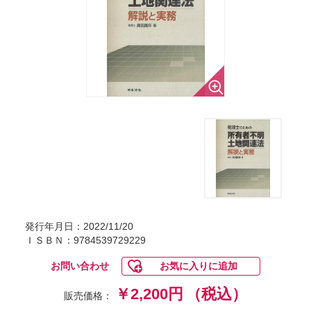
発行年月日：2022/11/20
ＩＳＢＮ：9784539729229
お問い合わせ
お気に入りに追加
￥2,200円
（税込）
販売価格：