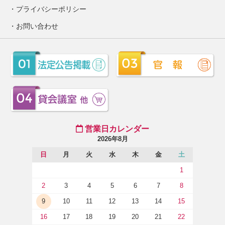
プライバシーポリシー
お問い合わせ
営業日カレンダー
2026年8月
日
月
火
水
木
金
土
1
2
3
4
5
6
7
8
9
10
11
12
13
14
15
16
17
18
19
20
21
22