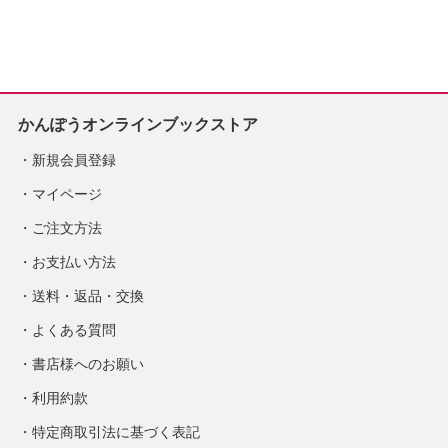
売予定
※2026/8/31発売予
定
かんぽうオンラインブックストア
新規会員登録
マイページ
ご注文方法
お支払い方法
送料・返品・交換
よくある質問
書店様へのお願い
利用約款
特定商取引法に基づく表記