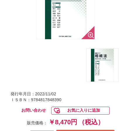
発行年月日：2022/11/02
ＩＳＢＮ：9784817848390
お問い合わせ
お気に入りに追加
￥8,470円
（税込）
販売価格：