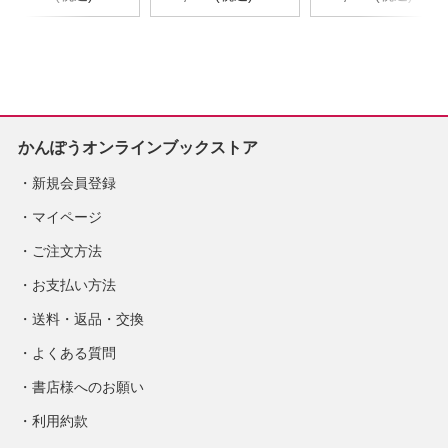
POINT50
かんぽうオンラインブックストア
新規会員登録
マイページ
ご注文方法
お支払い方法
送料・返品・交換
よくある質問
書店様へのお願い
利用約款