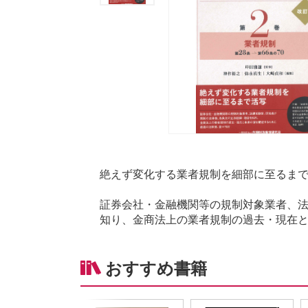
絶えず変化する業者規制を細部に至るま
証券会社・金融機関等の規制対象業者、
知り、金商法上の業者規制の過去・現在
おすすめ書籍