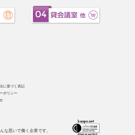
法に基づく表記
ーポリシー
せ
んな思いで働く企業です。