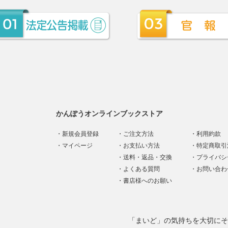
かんぽうオンラインブックストア
新規会員登録
ご注文方法
利用約款
マイページ
お支払い方法
特定商取引
送料・返品・交換
プライバシ
よくある質問
お問い合わ
書店様へのお願い
「まいど」の気持ちを大切にそ