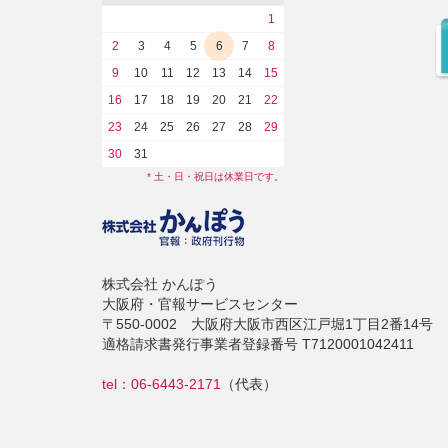
1
2
3
4
5
6
7
8
9
10
11
12
13
14
15
16
17
18
19
20
21
22
23
24
25
26
27
28
29
30
31
* 土・日・祝日は休業日です。
株式会社 かんぽう
大阪府・官報サービスセンター
〒550-0002 大阪府大阪市西区江戸堀1丁目2番14号
適格請求書発行事業者登録番号 T7120001042411
tel：06-6443-2171
（代表）