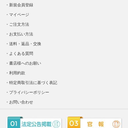
新規会員登録
マイページ
ご注文方法
お支払い方法
送料・返品・交換
よくある質問
書店様へのお願い
利用約款
特定商取引法に基づく表記
プライバシーポリシー
お問い合わせ