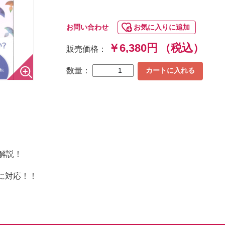
お問い合わせ
お気に入りに追加
￥6,380円
（税込）
販売価格：
数量：
カートに入れる
解説！
に対応！！