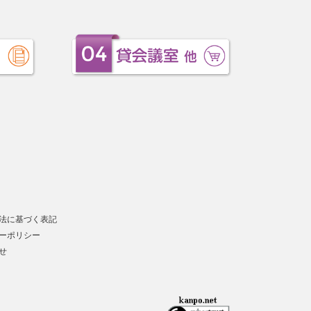
法に基づく表記
ーポリシー
せ