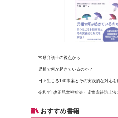
常勤弁護士の視点から
児相で何が起きているのか？
日々生じる140事案とその実践的な対応を
令和4年改正児童福祉法・児童虐待防止法
おすすめ書籍