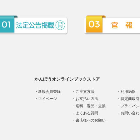
かんぽうオンラインブックストア
新規会員登録
ご注文方法
利用約款
マイページ
お支払い方法
特定商取引
送料・返品・交換
プライバシ
よくある質問
お問い合わ
書店様へのお願い