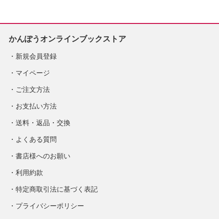
かんぽうオンラインブックストア
新規会員登録
マイページ
ご注文方法
お支払い方法
送料・返品・交換
よくある質問
書店様へのお願い
利用約款
特定商取引法に基づく表記
プライバシーポリシー