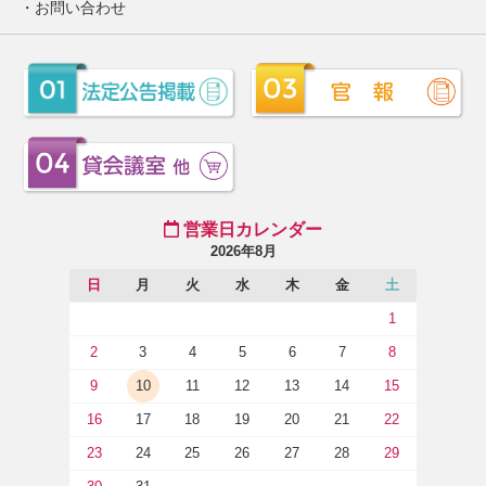
お問い合わせ
営業日カレンダー
2026年8月
日
月
火
水
木
金
土
1
2
3
4
5
6
7
8
9
10
11
12
13
14
15
16
17
18
19
20
21
22
23
24
25
26
27
28
29