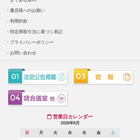
書店様へのお願い
利用約款
特定商取引法に基づく表記
プライバシーポリシー
お問い合わせ
営業日カレンダー
2026年8月
日
月
火
水
木
金
土