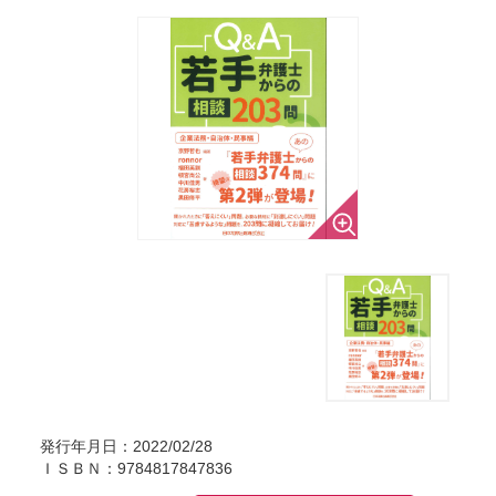
発行年月日：2022/02/28
ＩＳＢＮ：9784817847836