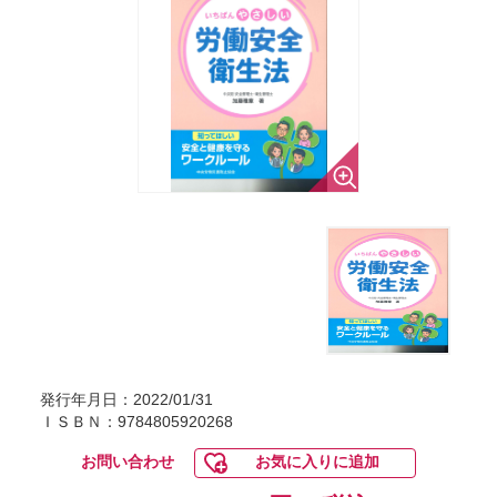
発行年月日：2022/01/31
ＩＳＢＮ：9784805920268
お問い合わせ
お気に入りに追加