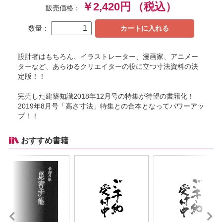
￥2,420円
（税込）
販売価格：
数量：
カートに入れる
設計者はもちろん、イラストレーター、漫画家、アニメー
ターなど、あらゆるクリエイターの役に立つ寸法資料の決
定版！！
完売した建築知識2018年12月号の特集が待望の書籍化！
2019年8月号「高さ寸法」特集との合本となってパワーアッ
プ！！
おすすめ書籍