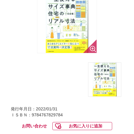
発行年月日：2022/01/31
ＩＳＢＮ：9784767829784
お問い合わせ
お気に入りに追加