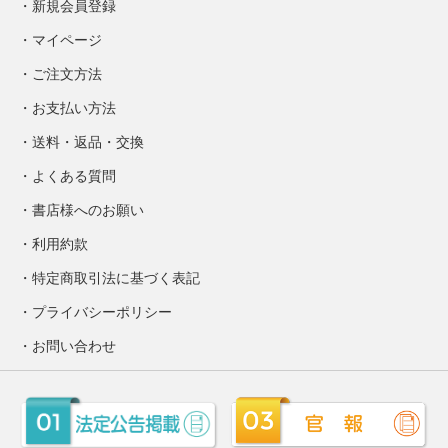
新規会員登録
マイページ
ご注文方法
お支払い方法
送料・返品・交換
よくある質問
書店様へのお願い
利用約款
特定商取引法に基づく表記
プライバシーポリシー
お問い合わせ