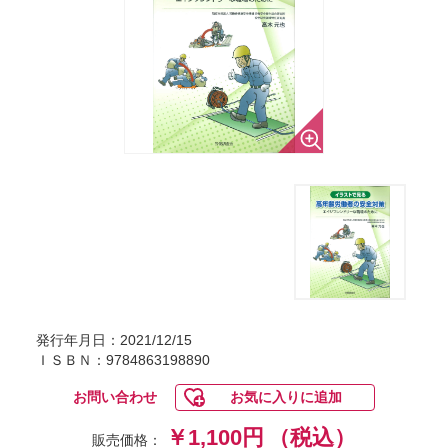
発行年月日：2021/12/15
ＩＳＢＮ：9784863198890
お問い合わせ
お気に入りに追加
￥1,100円
（税込）
販売価格：