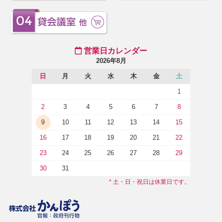
営業日カレンダー
2026年8月
日
月
火
水
木
金
土
1
2
3
4
5
6
7
8
9
10
11
12
13
14
15
16
17
18
19
20
21
22
23
24
25
26
27
28
29
30
31
* 土・日・祝日は休業日です。