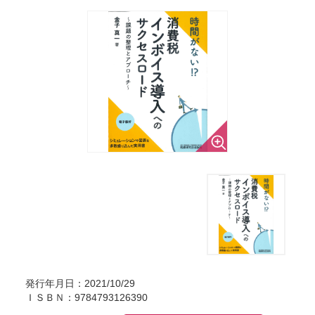
発行年月日：2021/10/29
ＩＳＢＮ：9784793126390