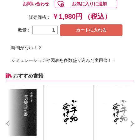
お問い合わせ
お気に入りに追加
￥1,980円
（税込）
販売価格：
数量：
カートに入れる
時間がない！？
シミュレーションや図表を多数盛り込んだ実用書！！
おすすめ書籍