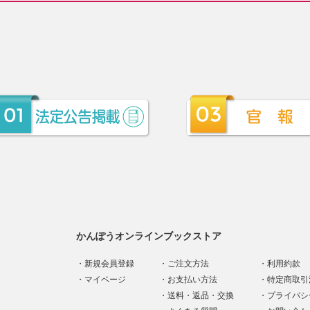
かんぽうオンラインブックストア
新規会員登録
ご注文方法
利用約款
マイページ
お支払い方法
特定商取引
送料・返品・交換
プライバシ