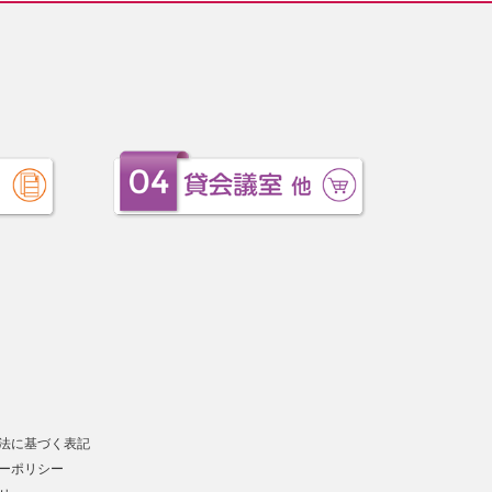
法に基づく表記
ーポリシー