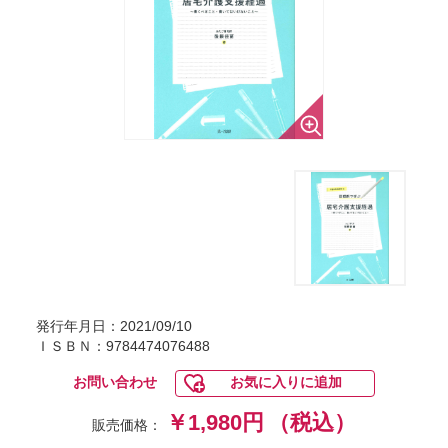
発行年月日：2021/09/10
ＩＳＢＮ：9784474076488
お問い合わせ
お気に入りに追加
￥1,980円
（税込）
販売価格：