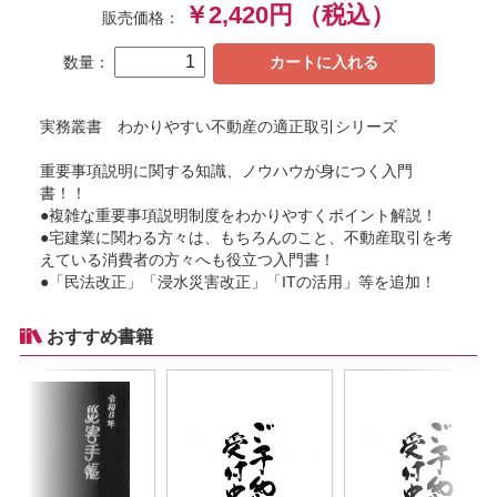
￥2,420円
（税込）
販売価格：
数量：
カートに入れる
実務叢書 わかりやすい不動産の適正取引シリーズ
重要事項説明に関する知識、ノウハウが身につく入門
書！！
●複雑な重要事項説明制度をわかりやすくポイント解説！
●宅建業に関わる方々は、もちろんのこと、不動産取引を考
えている消費者の方々へも役立つ入門書！
●「民法改正」「浸水災害改正」「ITの活用」等を追加！
おすすめ書籍