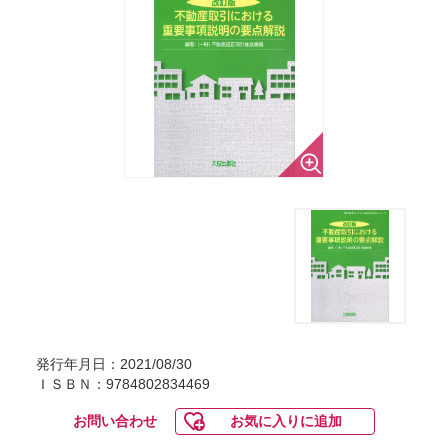
発行年月日：2021/08/30
ＩＳＢＮ：9784802834469
お問い合わせ
お気に入りに追加