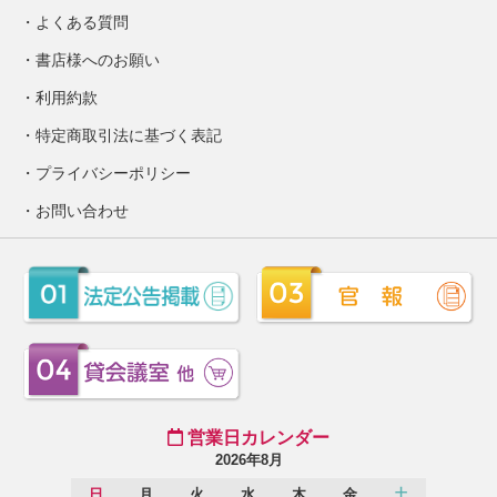
よくある質問
書店様へのお願い
利用約款
特定商取引法に基づく表記
プライバシーポリシー
お問い合わせ
営業日カレンダー
2026年8月
日
月
火
水
木
金
土