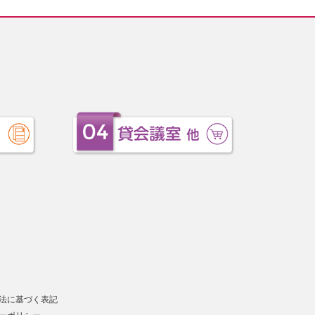
法に基づく表記