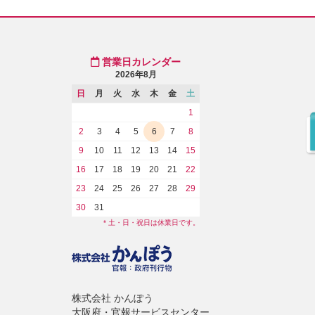
営業日カレンダー
2026年8月
日
月
火
水
木
金
土
1
2
3
4
5
6
7
8
9
10
11
12
13
14
15
16
17
18
19
20
21
22
23
24
25
26
27
28
29
30
31
* 土・日・祝日は休業日です。
株式会社 かんぽう
大阪府・官報サービスセンター