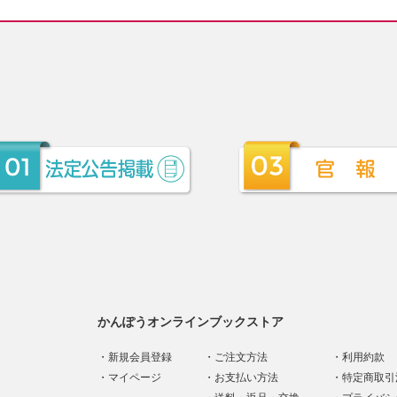
かんぽうオンラインブックストア
新規会員登録
ご注文方法
利用約款
マイページ
お支払い方法
特定商取引