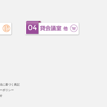
法に基づく表記
ーポリシー
せ