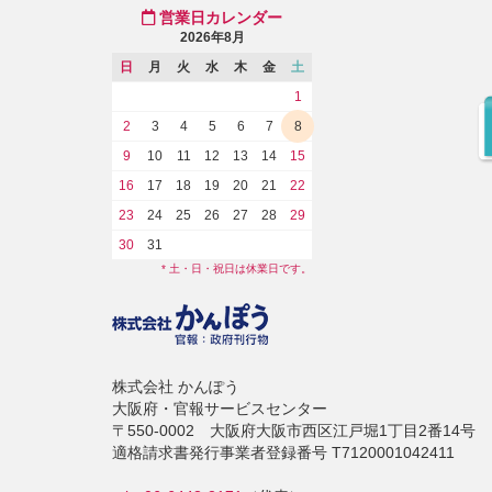
営業日カレンダー
2026年8月
日
月
火
水
木
金
土
1
2
3
4
5
6
7
8
9
10
11
12
13
14
15
16
17
18
19
20
21
22
23
24
25
26
27
28
29
30
31
* 土・日・祝日は休業日です。
株式会社 かんぽう
大阪府・官報サービスセンター
〒550-0002 大阪府大阪市西区江戸堀1丁目2番14号
適格請求書発行事業者登録番号 T7120001042411