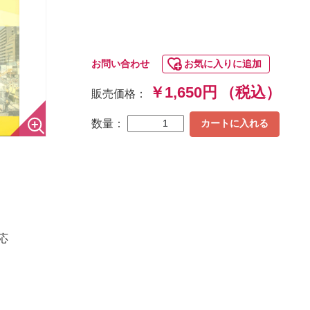
お問い合わせ
お気に入りに追加
￥1,650円
（税込）
販売価格：
数量：
カートに入れる
応