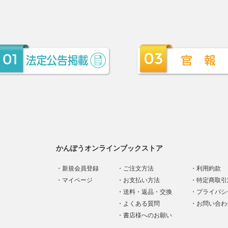
かんぽうオンラインブックストア
新規会員登録
ご注文方法
利用約款
マイページ
お支払い方法
特定商取引
送料・返品・交換
プライバシ
よくある質問
お問い合わ
書店様へのお願い